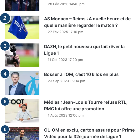
28 Fév 2026 14:40 pm
AS Monaco – Reims : A quelle heure et de
quelle manière regarder le match ?
27 Fév 2025 17:10 pm
DAZN, le petit nouveau qui fait rêver la
Ligue 1
11 Oct 2023 17:20 pm
Bosser à l’OM, c’est 10 kilos en plus
23 Sep 2023 15:04 pm
Médias : Jean-Louis Tourre refuse RTL,
RMC lui offre une promotion
1 Août 2023 12:06 pm
OL-OM en exclu, carton assuré pour Prime
Vidéo pour la 32e journée de Ligue 1