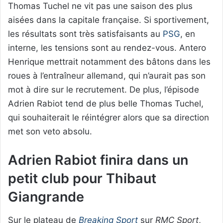
Thomas Tuchel ne vit pas une saison des plus
aisées dans la capitale française. Si sportivement,
les résultats sont très satisfaisants au
PSG
, en
interne, les tensions sont au rendez-vous. Antero
Henrique mettrait notamment des bâtons dans les
roues à l’entraîneur allemand, qui n’aurait pas son
mot à dire sur le recrutement. De plus, l’épisode
Adrien Rabiot tend de plus belle Thomas Tuchel,
qui souhaiterait le réintégrer alors que sa direction
met son veto absolu.
Adrien Rabiot finira dans un
petit club pour Thibaut
Giangrande
Sur le plateau de
Breaking Sport
sur
RMC Sport
,