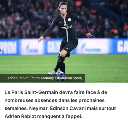
Adrien Rabiot (Photo Anthony Dibon/Icon Sport)
Le Paris Saint-Germain devra faire face à de
nombreuses absences dans les prochaines
semaines. Neymar, Edinson Cavani mais surtout
Adrien Rabiot manquent à l’appel.