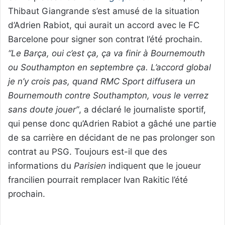
Thibaut Giangrande s’est amusé de la situation
d’Adrien Rabiot, qui aurait un accord avec le FC
Barcelone pour signer son contrat l’été prochain.
“Le Barça, oui c’est ça, ça va finir à Bournemouth
ou Southampton en septembre ça. L’accord global
je n’y crois pas, quand RMC Sport diffusera un
Bournemouth contre Southampton, vous le verrez
sans doute jouer”
, a déclaré le journaliste sportif,
qui pense donc qu’Adrien Rabiot a gâché une partie
de sa carrière en décidant de ne pas prolonger son
contrat au PSG. Toujours est-il que des
informations du
Parisien
indiquent que le joueur
francilien pourrait remplacer Ivan Rakitic l’été
prochain.