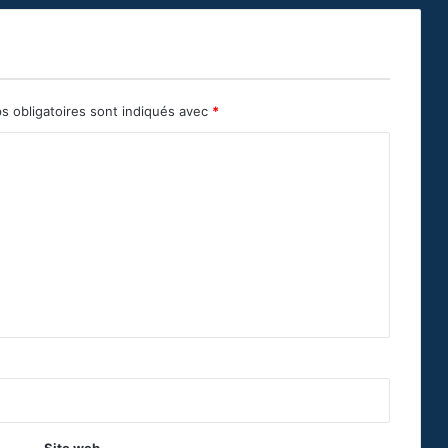
s obligatoires sont indiqués avec
*