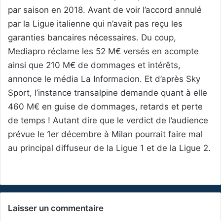
par saison en 2018. Avant de voir l’accord annulé
par la Ligue italienne qui n’avait pas reçu les
garanties bancaires nécessaires. Du coup,
Mediapro réclame les 52 M€ versés en acompte
ainsi que 210 M€ de dommages et intérêts,
annonce le média La Informacion. Et d’après Sky
Sport, l’instance transalpine demande quant à elle
460 M€ en guise de dommages, retards et perte
de temps ! Autant dire que le verdict de l’audience
prévue le 1er décembre à Milan pourrait faire mal
au principal diffuseur de la Ligue 1 et de la Ligue 2.
Laisser un commentaire