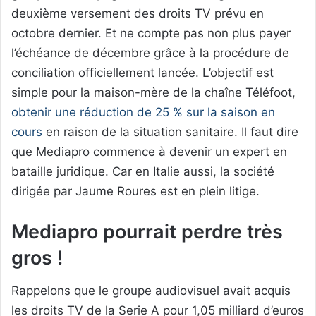
deuxième versement des droits TV prévu en
octobre dernier. Et ne compte pas non plus payer
l’échéance de décembre grâce à la procédure de
conciliation officiellement lancée. L’objectif est
simple pour la maison-mère de la chaîne Téléfoot,
obtenir une réduction de 25 % sur la saison en
cours
en raison de la situation sanitaire. Il faut dire
que Mediapro commence à devenir un expert en
bataille juridique. Car en Italie aussi, la société
dirigée par Jaume Roures est en plein litige.
Mediapro pourrait perdre très
gros !
Rappelons que le groupe audiovisuel avait acquis
les droits TV de la Serie A pour 1,05 milliard d’euros