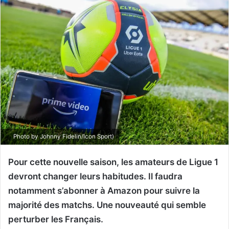
Photo by Johnny Fidelin/Icon Sport)
Pour cette nouvelle saison, les amateurs de Ligue 1
devront changer leurs habitudes. Il faudra
notamment s’abonner à Amazon pour suivre la
majorité des matchs. Une nouveauté qui semble
perturber les Français.