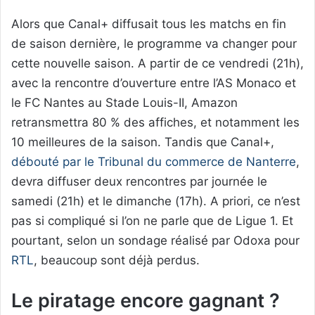
Alors que Canal+ diffusait tous les matchs en fin
de saison dernière, le programme va changer pour
cette nouvelle saison. A partir de ce vendredi (21h),
avec la rencontre d’ouverture entre l’AS Monaco et
le FC Nantes au Stade Louis-II, Amazon
retransmettra 80 % des affiches, et notamment les
10 meilleures de la saison. Tandis que Canal+,
débouté par le Tribunal du commerce de Nanterre
,
devra diffuser deux rencontres par journée le
samedi (21h) et le dimanche (17h). A priori, ce n’est
pas si compliqué si l’on ne parle que de Ligue 1. Et
pourtant, selon un sondage réalisé par Odoxa pour
RTL
, beaucoup sont déjà perdus.
Le piratage encore gagnant ?