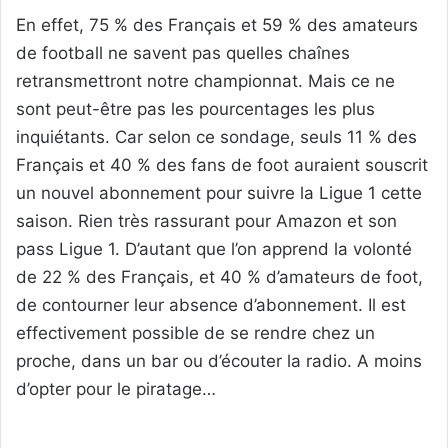
En effet, 75 % des Français et 59 % des amateurs
de football ne savent pas quelles chaînes
retransmettront notre championnat. Mais ce ne
sont peut-être pas les pourcentages les plus
inquiétants. Car selon ce sondage, seuls 11 % des
Français et 40 % des fans de foot auraient souscrit
un nouvel abonnement pour suivre la Ligue 1 cette
saison. Rien très rassurant pour Amazon et son
pass Ligue 1. D’autant que l’on apprend la volonté
de 22 % des Français, et 40 % d’amateurs de foot,
de contourner leur absence d’abonnement. Il est
effectivement possible de se rendre chez un
proche, dans un bar ou d’écouter la radio. A moins
d’opter pour le piratage…