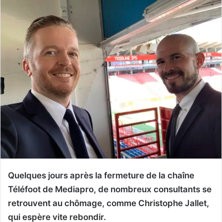
Quelques jours après la fermeture de la chaîne
Téléfoot de Mediapro, de nombreux consultants se
retrouvent au chômage, comme Christophe Jallet,
qui espère vite rebondir.