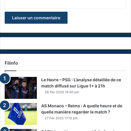
Filinfo
Le Havre – PSG : L’analyse détaillée de ce
match diffusé sur Ligue 1+ à 21h
28 Fév 2026 14:40 pm
AS Monaco – Reims : A quelle heure et de
quelle manière regarder le match ?
27 Fév 2025 17:10 pm