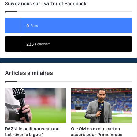
Suivez nous sur Twitter et Facebook
0
Fans
233
Followers
Articles similaires
DAZN, le petit nouveau qui
OL-OM en exclu, carton
fait rêver la Ligue 1
assuré pour Prime Vidéo