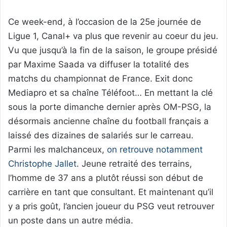
Ce week-end, à l’occasion de la 25e journée de
Ligue 1, Canal+ va plus que revenir au coeur du jeu.
Vu que jusqu’à la fin de la saison, le groupe présidé
par Maxime Saada va diffuser la totalité des
matchs du championnat de France. Exit donc
Mediapro et sa chaîne Téléfoot… En mettant la clé
sous la porte dimanche dernier après OM-PSG, la
désormais ancienne chaîne du football français a
laissé des dizaines de salariés sur le carreau.
Parmi les malchanceux,
on retrouve notamment
Christophe Jallet
. Jeune retraité des terrains,
l’homme de 37 ans a plutôt réussi son début de
carrière en tant que consultant. Et maintenant qu’il
y a pris goût, l’ancien joueur du PSG veut retrouver
un poste dans un autre média.