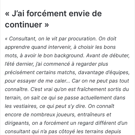
« J’ai forcément envie de
continuer »
« Consultant, on le vit par procuration. On doit
apprendre quand intervenir, à choisir les bons
mots, à avoir le bon background. Avant de débuter,
l’été dernier, j’ai commencé à regarder plus
précisément certains matchs, davantage d’équipes,
pour essayer de me caler… Car on ne peut pas tout
connaître. C’est vrai qu’on est fraîchement sortis du
terrain, on sait ce qui se passe actuellement dans
les vestiaires, ce qui peut s’y dire. On connaît
encore de nombreux joueurs, entraîneurs et
dirigeants, on a forcément un regard différent d’un
consultant qui n’a pas côtoyé les terrains depuis