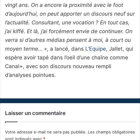
vingt ans. On a encore la proximité avec le foot
d’aujourd’hui, on peut apporter un discours neuf sur
l’actualité. Consultant, une vocation ? En tout cas,
j’ai kiffé. Et là, j’ai forcément envie de continuer. On
verra si d’autres médias pensent à moi, à court ou
moyen terme… »
, a lancé, dans
L’Equipe
, Jallet, qui
espère avoir tapé dans l’oeil d’une chaîne comme
Canal+, avec son discours nouveau rempli
d’analyses pointues.
Laisser un commentaire
Votre adresse e-mail ne sera pas publiée.
Les champs obligatoires
sont indiqués avec
*