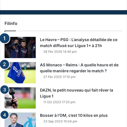
Filinfo
Le Havre – PSG : L’analyse détaillée de ce
match diffusé sur Ligue 1+ à 21h
28 Fév 2026 14:40 pm
AS Monaco – Reims : A quelle heure et de
quelle manière regarder le match ?
27 Fév 2025 17:10 pm
DAZN, le petit nouveau qui fait rêver la
Ligue 1
11 Oct 2023 17:20 pm
Bosser à l’OM, c’est 10 kilos en plus
23 Sep 2023 15:04 pm