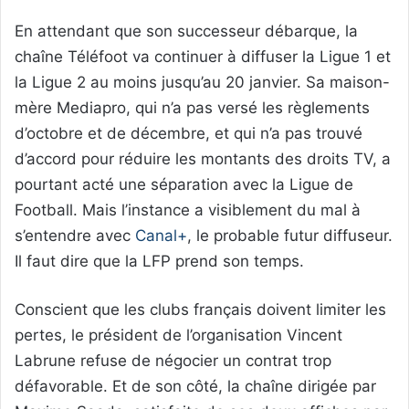
En attendant que son successeur débarque, la
chaîne Téléfoot va continuer à diffuser la Ligue 1 et
la Ligue 2 au moins jusqu’au 20 janvier. Sa maison-
mère Mediapro, qui n’a pas versé les règlements
d’octobre et de décembre, et qui n’a pas trouvé
d’accord pour réduire les montants des droits TV, a
pourtant acté une séparation avec la Ligue de
Football. Mais l’instance a visiblement du mal à
s’entendre avec
Canal+
, le probable futur diffuseur.
Il faut dire que la LFP prend son temps.
Conscient que les clubs français doivent limiter les
pertes, le président de l’organisation Vincent
Labrune refuse de négocier un contrat trop
défavorable. Et de son côté, la chaîne dirigée par