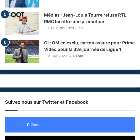
Médias : Jean-Louis Tourre refuse RTL,
RMC lui offre une promotion
1 Août 2023 12:06 pm
OL-OM en exclu, carton assuré pour Prime
Vidéo pour la 32e journée de Ligue 1
21 Avr 2023 17:48 pm
Suivez nous sur Twitter et Facebook
0
Fans