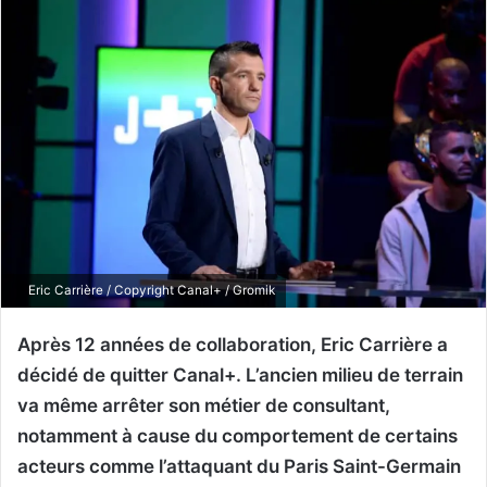
Eric Carrière / Copyright Canal+ / Gromik
Après 12 années de collaboration, Eric Carrière a
décidé de quitter Canal+. L’ancien milieu de terrain
va même arrêter son métier de consultant,
notamment à cause du comportement de certains
acteurs comme l’attaquant du Paris Saint-Germain