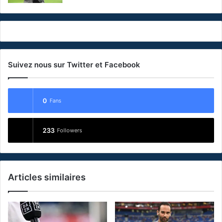
Suivez nous sur Twitter et Facebook
0
Fans
233
Followers
Articles similaires