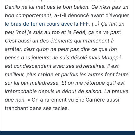
Danilo ne lui met pas le bon ballon. Ce n’est pas un
bon comportement
, a-t-il dénoncé avant d’évoquer
le bras de fer en cours avec la FFF
.
(…) Ça fait un
peu “moi je suis au top et la Fédé, ça ne va pas”.
C’est aussi un des éléments qui m’amènent à
arrêter, c’est qu’on ne peut pas dire ce que l’on
pense des joueurs. Je suis désolé mais Mbappé
est condescendant avec ses adversaires. Il est
meilleur, plus rapide et parfois les autres font faute
sur lui par maladresse. Et on me rétorque qu’il est
irréprochable depuis le début de saison. La preuve
que non.
» On a rarement vu Eric Carrière aussi
tranchant dans ses tacles.