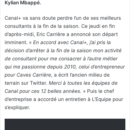
Kylian Mbappé.
Canal+ va sans doute perdre l’un de ses meilleurs
consultants à la fin de la saison. Ce jeudi en fin
d’après-midi, Eric Carrière a annoncé son départ
imminent. «
En accord avec Canal+, j’ai pris la
décision d’arrêter à la fin de la saison mon activité
de consultant pour me consacrer à l’autre métier
qui me passionne depuis 2010, celui d’entrepreneur
pour Caves Carrière
, a écrit l’ancien milieu de
terrain sur Twitter.
Merci à toutes les équipes de
Canal pour ces 12 belles années.
» Puis le chef
d’entreprise a accordé un entretien à L’Equipe pour
s’expliquer.