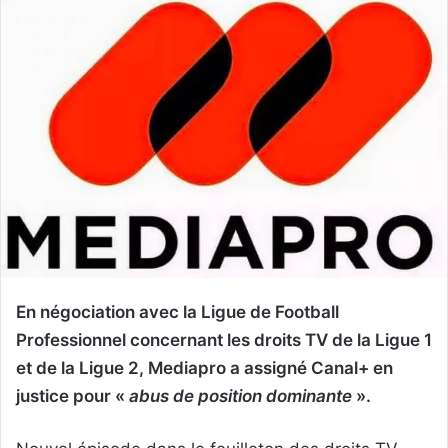
En négociation avec la Ligue de Football
Professionnel concernant les droits TV de la Ligue 1
et de la Ligue 2, Mediapro a assigné Canal+ en
justice pour «
abus de position dominante
».