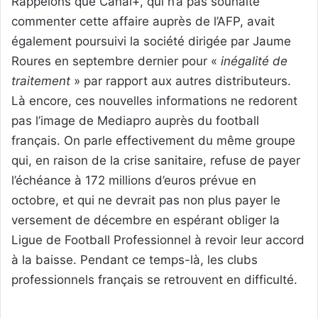
Rappelons que Canal+, qui n’a pas souhaité
commenter cette affaire auprès de l’AFP, avait
également poursuivi la société dirigée par Jaume
Roures en septembre dernier pour «
inégalité de
traitement
» par rapport aux autres distributeurs.
Là encore, ces nouvelles informations ne redorent
pas l’image de Mediapro auprès du football
français. On parle effectivement du même groupe
qui, en raison de la crise sanitaire, refuse de payer
l’échéance à 172 millions d’euros prévue en
octobre, et qui ne devrait pas non plus payer le
versement de décembre en espérant obliger la
Ligue de Football Professionnel à revoir leur accord
à la baisse. Pendant ce temps-là, les clubs
professionnels français se retrouvent en difficulté.