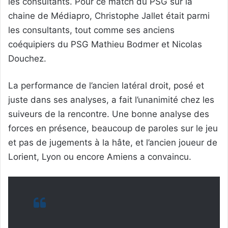
les consultants. Pour ce match du PSG sur la
chaine de Médiapro, Christophe Jallet était parmi
les consultants, tout comme ses anciens
coéquipiers du PSG Mathieu Bodmer et Nicolas
Douchez.
La performance de l’ancien latéral droit, posé et
juste dans ses analyses, a fait l’unanimité chez les
suiveurs de la rencontre. Une bonne analyse des
forces en présence, beaucoup de paroles sur le jeu
et pas de jugements à la hâte, et l’ancien joueur de
Lorient, Lyon ou encore Amiens a convaincu.