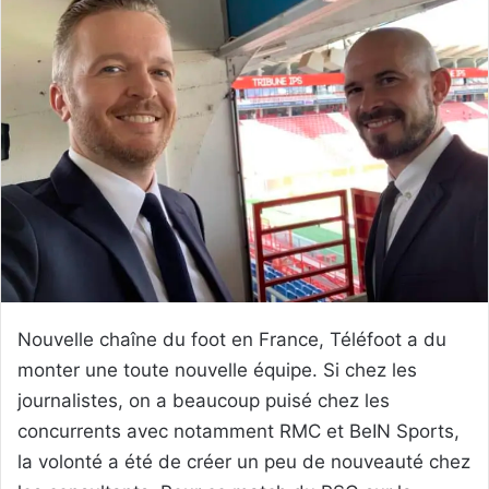
Nouvelle chaîne du foot en France, Téléfoot a du
monter une toute nouvelle équipe. Si chez les
journalistes, on a beaucoup puisé chez les
concurrents avec notamment RMC et BeIN Sports,
la volonté a été de créer un peu de nouveauté chez