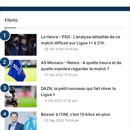
Filinfo
Le Havre – PSG : L’analyse détaillée de ce
match diffusé sur Ligue 1+ à 21h
28 Fév 2026 14:40 pm
AS Monaco – Reims : A quelle heure et de
quelle manière regarder le match ?
27 Fév 2025 17:10 pm
DAZN, le petit nouveau qui fait rêver la
Ligue 1
11 Oct 2023 17:20 pm
Bosser à l’OM, c’est 10 kilos en plus
23 Sep 2023 15:04 pm