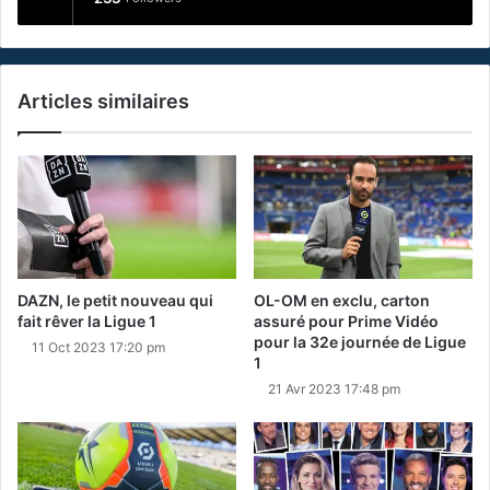
Articles similaires
DAZN, le petit nouveau qui
OL-OM en exclu, carton
fait rêver la Ligue 1
assuré pour Prime Vidéo
pour la 32e journée de Ligue
11 Oct 2023 17:20 pm
1
21 Avr 2023 17:48 pm