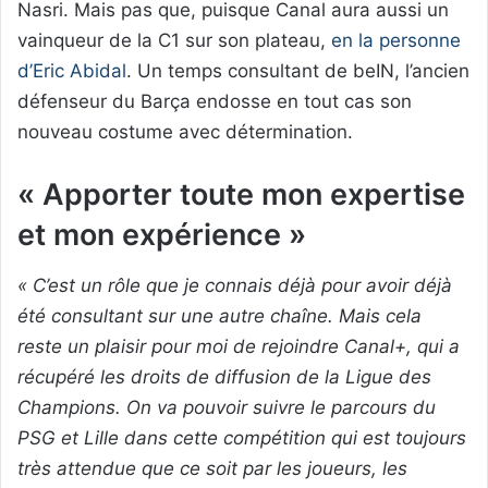
Nasri. Mais pas que, puisque Canal aura aussi un
vainqueur de la C1 sur son plateau,
en la personne
d’Eric Abidal
. Un temps consultant de beIN, l’ancien
défenseur du Barça endosse en tout cas son
nouveau costume avec détermination.
« Apporter toute mon expertise
et mon expérience »
« C’est un rôle que je connais déjà pour avoir déjà
été consultant sur une autre chaîne. Mais cela
reste un plaisir pour moi de rejoindre Canal+, qui a
récupéré les droits de diffusion de la Ligue des
Champions. On va pouvoir suivre le parcours du
PSG et Lille dans cette compétition qui est toujours
très attendue que ce soit par les joueurs, les