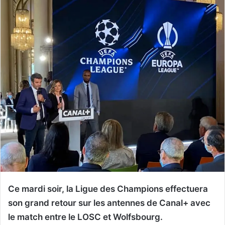
Ce mardi soir, la Ligue des Champions effectuera
son grand retour sur les antennes de Canal+ avec
le match entre le LOSC et Wolfsbourg.