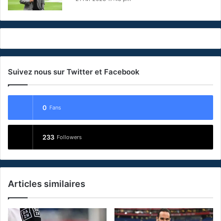
Suivez nous sur Twitter et Facebook
0
Fans
233
Followers
Articles similaires