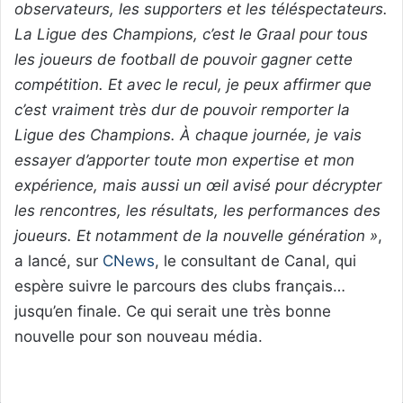
observateurs, les supporters et les téléspectateurs.
La Ligue des Champions, c’est le Graal pour tous
les joueurs de football de pouvoir gagner cette
compétition. Et avec le recul, je peux affirmer que
c’est vraiment très dur de pouvoir remporter la
Ligue des Champions. À chaque journée, je vais
essayer d’apporter toute mon expertise et mon
expérience, mais aussi un œil avisé pour décrypter
les rencontres, les résultats, les performances des
joueurs. Et notamment de la nouvelle génération »
,
a lancé, sur
CNews
, le consultant de Canal, qui
espère suivre le parcours des clubs français…
jusqu’en finale. Ce qui serait une très bonne
nouvelle pour son nouveau média.