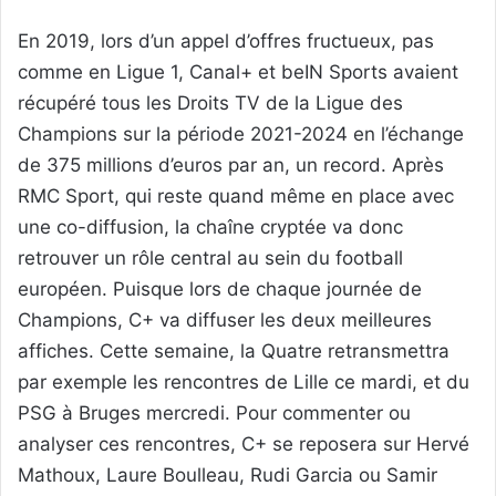
En 2019, lors d’un appel d’offres fructueux, pas
comme en Ligue 1, Canal+ et beIN Sports avaient
récupéré tous les Droits TV de la Ligue des
Champions sur la période 2021-2024 en l’échange
de 375 millions d’euros par an, un record. Après
RMC Sport, qui reste quand même en place avec
une co-diffusion, la chaîne cryptée va donc
retrouver un rôle central au sein du football
européen. Puisque lors de chaque journée de
Champions, C+ va diffuser les deux meilleures
affiches. Cette semaine, la Quatre retransmettra
par exemple les rencontres de Lille ce mardi, et du
PSG à Bruges mercredi. Pour commenter ou
analyser ces rencontres, C+ se reposera sur Hervé
Mathoux, Laure Boulleau, Rudi Garcia ou Samir