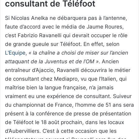
consultant de Téléfoot
Si Nicolas Anelka ne débarquera pas à l’antenne,
faute d’accord avec le média de Jaume Roures,
c’est Fabrizio Ravanelli qui devrait occuper le rôle
de grande gueule sur Téléfoot. En effet, selon
L’Equipe
,
« la chaîne a choisi de miser sur l’ancien
attaquant de la Juventus et de l’OM »
. Ancien
entraîneur d’Ajaccio, Ravanelli découvrira le métier
de consultant chez Mediapro, vu que l’Italien, qui
maîtrise bien la langue française, n’a jamais
vraiment eu une expérience de consultant. Suiveur
du championnat de France, l’homme de 51 ans sera
présent à la conférence de presse de présentation
de Téléfoot le 18 août prochain, dans les locaux
d’Aubervilliers. C’est à cette occasion que les