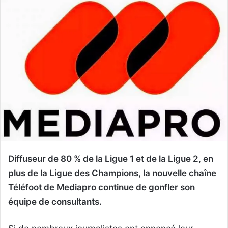
Diffuseur de 80 % de la Ligue 1 et de la Ligue 2, en
plus de la Ligue des Champions, la nouvelle chaîne
Téléfoot de Mediapro continue de gonfler son
équipe de consultants.