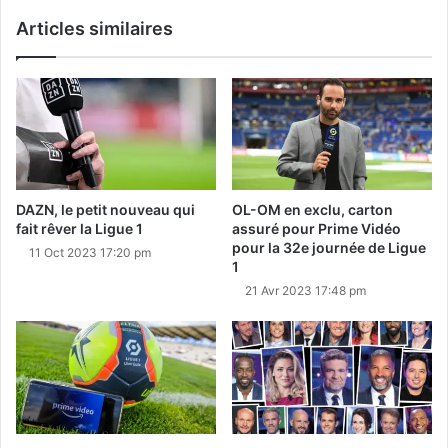
Articles similaires
DAZN, le petit nouveau qui
OL-OM en exclu, carton
fait rêver la Ligue 1
assuré pour Prime Vidéo
pour la 32e journée de Ligue
11 Oct 2023 17:20 pm
1
21 Avr 2023 17:48 pm