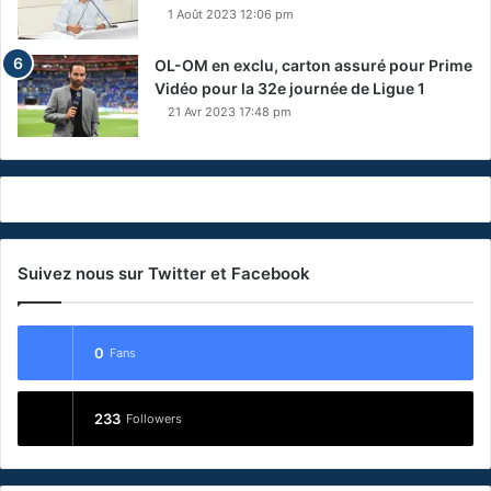
1 Août 2023 12:06 pm
OL-OM en exclu, carton assuré pour Prime
Vidéo pour la 32e journée de Ligue 1
21 Avr 2023 17:48 pm
Suivez nous sur Twitter et Facebook
0
Fans
233
Followers