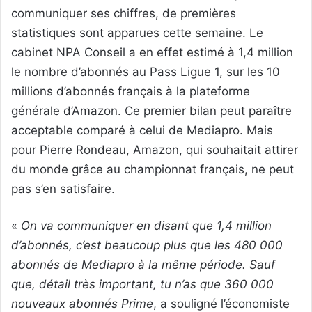
communiquer ses chiffres, de premières
statistiques sont apparues cette semaine. Le
cabinet NPA Conseil a en effet estimé à 1,4 million
le nombre d’abonnés au Pass Ligue 1, sur les 10
millions d’abonnés français à la plateforme
générale d’Amazon. Ce premier bilan peut paraître
acceptable comparé à celui de Mediapro. Mais
pour Pierre Rondeau, Amazon, qui souhaitait attirer
du monde grâce au championnat français, ne peut
pas s’en satisfaire.
«
On va communiquer en disant que 1,4 million
d’abonnés, c’est beaucoup plus que les 480 000
abonnés de Mediapro à la même période. Sauf
que, détail très important, tu n’as que 360 000
nouveaux abonnés Prime
, a souligné l’économiste