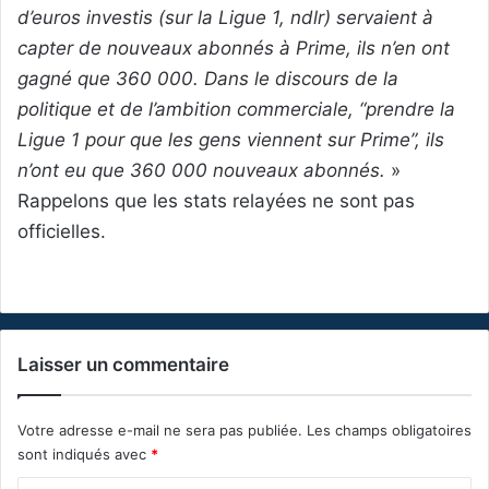
d’euros investis (sur la Ligue 1, ndlr) servaient à
capter de nouveaux abonnés à Prime, ils n’en ont
gagné que 360 000. Dans le discours de la
politique et de l’ambition commerciale, “prendre la
Ligue 1 pour que les gens viennent sur Prime”, ils
n’ont eu que 360 000 nouveaux abonnés.
»
Rappelons que les stats relayées ne sont pas
officielles.
Laisser un commentaire
Votre adresse e-mail ne sera pas publiée.
Les champs obligatoires
sont indiqués avec
*