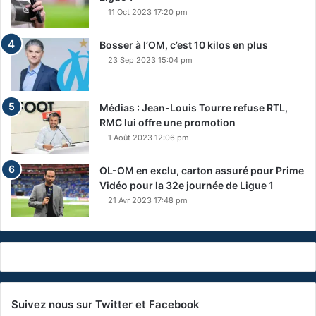
11 Oct 2023 17:20 pm
Bosser à l’OM, c’est 10 kilos en plus
23 Sep 2023 15:04 pm
Médias : Jean-Louis Tourre refuse RTL,
RMC lui offre une promotion
1 Août 2023 12:06 pm
OL-OM en exclu, carton assuré pour Prime
Vidéo pour la 32e journée de Ligue 1
21 Avr 2023 17:48 pm
Suivez nous sur Twitter et Facebook