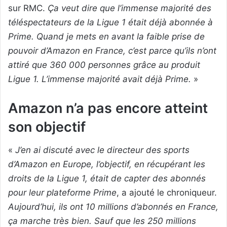
sur RMC.
Ça veut dire que l’immense majorité des
téléspectateurs de la Ligue 1 était déjà abonnée à
Prime. Quand je mets en avant la faible prise de
pouvoir d’Amazon en France, c’est parce qu’ils n’ont
attiré que 360 000 personnes grâce au produit
Ligue 1. L’immense majorité avait déjà Prime.
»
Amazon n’a pas encore atteint
son objectif
«
J’en ai discuté avec le directeur des sports
d’Amazon en Europe, l’objectif, en récupérant les
droits de la Ligue 1, était de capter des abonnés
pour leur plateforme Prime
, a ajouté le chroniqueur.
Aujourd’hui, ils ont 10 millions d’abonnés en France,
ça marche très bien. Sauf que les 250 millions