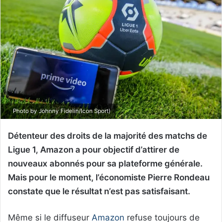
Photo by Johnny Fidelin/Icon Sport)
Détenteur des droits de la majorité des matchs de
Ligue 1, Amazon a pour objectif d’attirer de
nouveaux abonnés pour sa plateforme générale.
Mais pour le moment, l’économiste Pierre Rondeau
constate que le résultat n’est pas satisfaisant.
Même si le diffuseur
Amazon
refuse toujours de