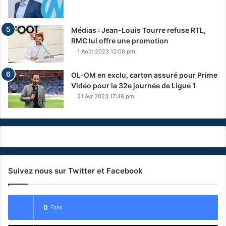
Médias : Jean-Louis Tourre refuse RTL,
RMC lui offre une promotion
1 Août 2023 12:06 pm
OL-OM en exclu, carton assuré pour Prime
Vidéo pour la 32e journée de Ligue 1
21 Avr 2023 17:48 pm
Suivez nous sur Twitter et Facebook
0
Fans