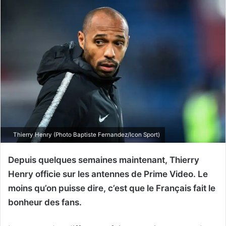
Thierry Henry (Photo Baptiste Fernandez/Icon Sport)
Depuis quelques semaines maintenant, Thierry
Henry officie sur les antennes de Prime Video. Le
moins qu’on puisse dire, c’est que le Français fait le
bonheur des fans.