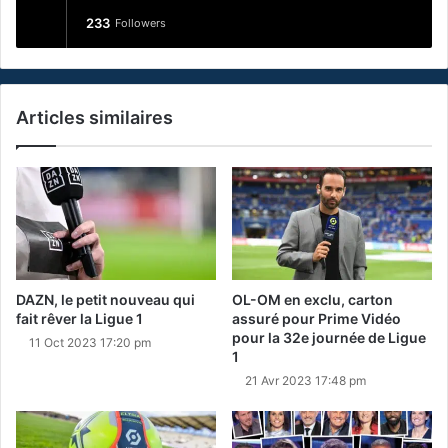
233
Followers
Articles similaires
DAZN, le petit nouveau qui
OL-OM en exclu, carton
fait rêver la Ligue 1
assuré pour Prime Vidéo
pour la 32e journée de Ligue
11 Oct 2023 17:20 pm
1
21 Avr 2023 17:48 pm