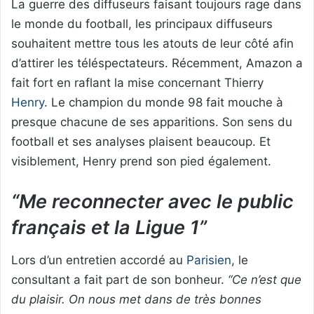
La guerre des diffuseurs faisant toujours rage dans
le monde du football, les principaux diffuseurs
souhaitent mettre tous les atouts de leur côté afin
d’attirer les téléspectateurs. Récemment, Amazon a
fait fort en raflant la mise concernant Thierry
Henry
. Le champion du monde 98 fait mouche à
presque chacune de ses apparitions. Son sens du
football et ses analyses plaisent beaucoup. Et
visiblement, Henry prend son pied également.
“Me reconnecter avec le public
français et la Ligue 1”
Lors d’un entretien accordé au
Parisien
, le
consultant a fait part de son bonheur.
“Ce n’est que
du plaisir. On nous met dans de très bonnes