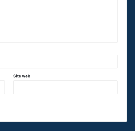
Site web