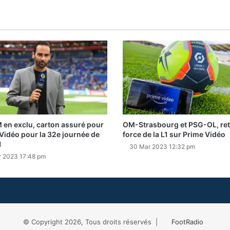
en exclu, carton assuré pour
OM-Strasbourg et PSG-OL, ret
Vidéo pour la 32e journée de
force de la L1 sur Prime Vidéo
1
30 Mar 2023 12:32 pm
r 2023 17:48 pm
© Copyright 2026, Tous droits réservés |
FootRadio