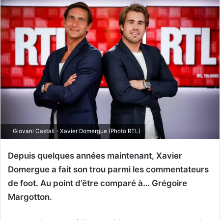
Giovani Castali - Xavier Domergue (Photo RTL)
Depuis quelques années maintenant, Xavier
Domergue a fait son trou parmi les commentateurs
de foot. Au point d’être comparé à… Grégoire
Margotton.