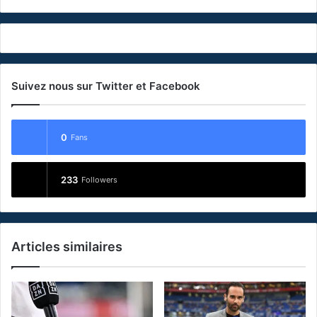
Suivez nous sur Twitter et Facebook
0
Fans
233
Followers
Articles similaires