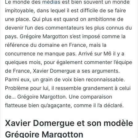
Le monde des
médias
est bien souvent un monde
impitoyable, dans lequel il est difficile de se faire
une place. Qui plus est quand on ambitionne de
devenir l’un des commentateurs les plus connus du
pays. Grégoire Margotton s’est imposé comme la
référence du domaine en France, mais la
concurrence ne manque pas. Arrivé sur M6 il y a
quelques mois, pour également commenter l’équipe
de France, Xavier Domergue a ses arguments.
Parmi eux, un grain de voix bien reconnaissable.
Problème pour lui, il ressemble grandement à celui
de… Grégoire Margotton. Une comparaison
flatteuse bien qu’agaçante, comme il l’a déclaré.
Xavier Domergue et son modèle
Grégoire Margotton