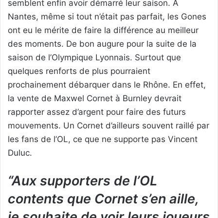
semblent enfin avoir démarré leur saison. A
Nantes, même si tout n’était pas parfait, les Gones
ont eu le mérite de faire la différence au meilleur
des moments. De bon augure pour la suite de la
saison de l’Olympique Lyonnais. Surtout que
quelques renforts de plus pourraient
prochainement débarquer dans le Rhône. En effet,
la vente de Maxwel Cornet à Burnley devrait
rapporter assez d’argent pour faire des futurs
mouvements. Un Cornet d’ailleurs souvent raillé par
les fans de l’OL, ce que ne supporte pas Vincent
Duluc.
“Aux supporters de l’OL
contents que Cornet s’en aille,
je souhaite de voir leurs joueurs