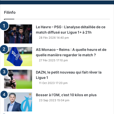
Filinfo
Le Havre – PSG : L’analyse détaillée de ce
match diffusé sur Ligue 1+ à 21h
28 Fév 2026 14:40 pm
AS Monaco – Reims : A quelle heure et de
quelle manière regarder le match ?
27 Fév 2025 17:10 pm
DAZN, le petit nouveau qui fait rêver la
Ligue 1
11 Oct 2023 17:20 pm
Bosser à l’OM, c’est 10 kilos en plus
23 Sep 2023 15:04 pm