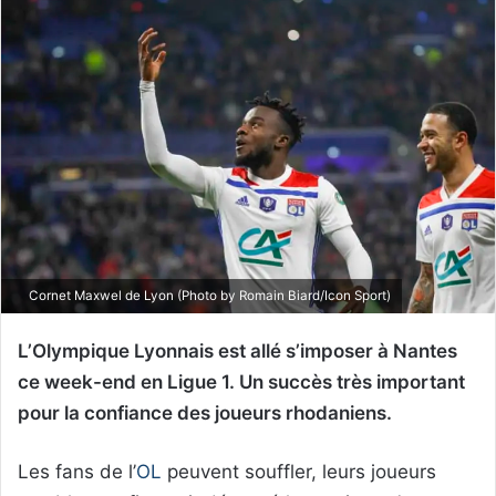
Cornet Maxwel de Lyon (Photo by Romain Biard/Icon Sport)
L’Olympique Lyonnais est allé s’imposer à Nantes
ce week-end en Ligue 1. Un succès très important
pour la confiance des joueurs rhodaniens.
Les fans de l’
OL
peuvent souffler, leurs joueurs