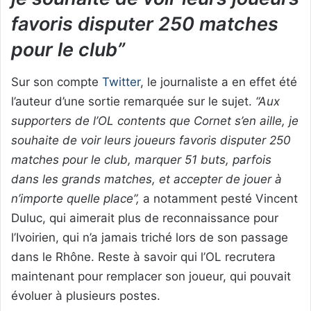
favoris disputer 250 matches
pour le club”
Sur son compte
Twitter
, le journaliste a en effet été
l’auteur d’une sortie remarquée sur le sujet.
“Aux
supporters de l’OL contents que Cornet s’en aille, je
souhaite de voir leurs joueurs favoris disputer 250
matches pour le club, marquer 51 buts, parfois
dans les grands matches, et accepter de jouer à
n’importe quelle place”,
a notamment pesté Vincent
Duluc, qui aimerait plus de reconnaissance pour
l’Ivoirien, qui n’a jamais triché lors de son passage
dans le Rhône. Reste à savoir qui l’OL recrutera
maintenant pour remplacer son joueur, qui pouvait
évoluer à plusieurs postes.