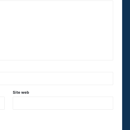
Site web