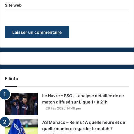
Site web
Filinfo
Le Havre – PSG : L’analyse détaillée de ce
match diffusé sur Ligue 1+ à 21h
28 Fév 2026 14:40 pm
AS Monaco – Reims : A quelle heure et de
quelle manière regarder le match ?