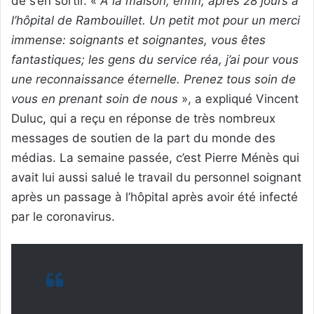
de s’en sortir. «
A la maison, enfin, après 28 jours à
l’hôpital de Rambouillet. Un petit mot pour un merci
immense: soignants et soignantes, vous êtes
fantastiques; les gens du service réa, j’ai pour vous
une reconnaissance éternelle. Prenez tous soin de
vous en prenant soin de nous
», a expliqué Vincent
Duluc, qui a reçu en réponse de très nombreux
messages de soutien de la part du monde des
médias. La semaine passée, c’est Pierre Ménès qui
avait lui aussi salué le travail du personnel soignant
après un passage à l’hôpital après avoir été infecté
par le coronavirus.