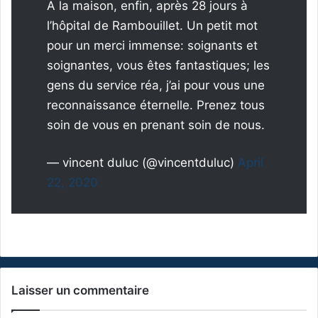
A la maison, enfin, après 28 jours à
l’hôpital de Rambouillet. Un petit mot
pour un merci immense: soignants et
soignantes, vous êtes fantastiques; les
gens du service réa, j’ai pour vous une
reconnaissance éternelle. Prenez tous
soin de vous en prenant soin de nous.
— vincent duluc (@vincentduluc)
April
22, 2020
Laisser un commentaire