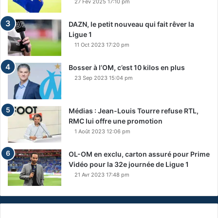
27 Fév 2025 17:10 pm
DAZN, le petit nouveau qui fait rêver la
Ligue 1
11 Oct 2023 17:20 pm
Bosser à l’OM, c’est 10 kilos en plus
23 Sep 2023 15:04 pm
Médias : Jean-Louis Tourre refuse RTL,
RMC lui offre une promotion
1 Août 2023 12:06 pm
OL-OM en exclu, carton assuré pour Prime
Vidéo pour la 32e journée de Ligue 1
21 Avr 2023 17:48 pm