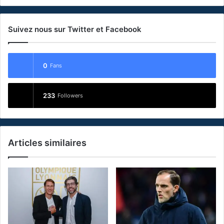
Suivez nous sur Twitter et Facebook
0
Fans
233
Followers
Articles similaires