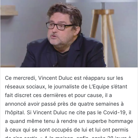
Ce mercredi, Vincent Duluc est réapparu sur les
réseaux sociaux, le journaliste de L’Equipe s’étant
fait discret ces dernières et pour cause, il a
annoncé avoir passé près de quatre semaines à
l’hôpital. Si Vincent Duluc ne cite pas le Covid-19, il
a quand même tenu à rendre un superbe hommage
à ceux qui se sont occupés de lui et lui ont permis