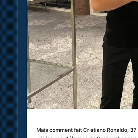
Mais comment fait Cristiano Ronaldo, 37 