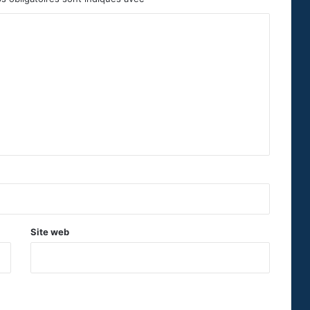
Site web