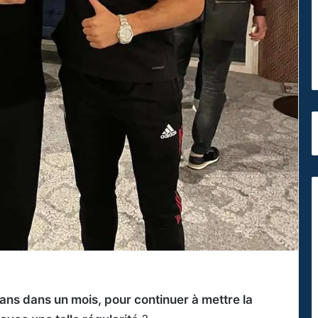
ans dans un mois, pour continuer à mettre la