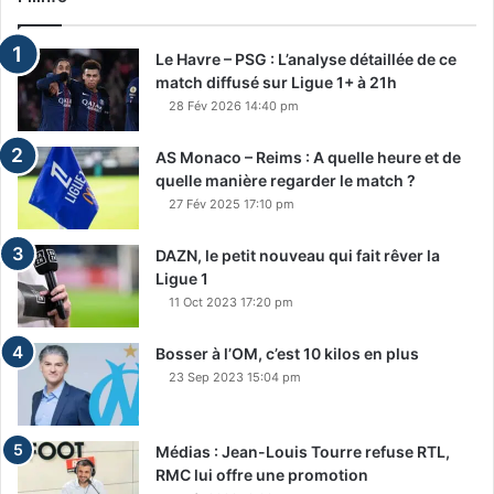
Le Havre – PSG : L’analyse détaillée de ce
match diffusé sur Ligue 1+ à 21h
28 Fév 2026 14:40 pm
AS Monaco – Reims : A quelle heure et de
quelle manière regarder le match ?
27 Fév 2025 17:10 pm
DAZN, le petit nouveau qui fait rêver la
Ligue 1
11 Oct 2023 17:20 pm
Bosser à l’OM, c’est 10 kilos en plus
23 Sep 2023 15:04 pm
Médias : Jean-Louis Tourre refuse RTL,
RMC lui offre une promotion