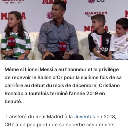
Même si Lionel Messi a eu l’honneur et le privilège
de recevoir le Ballon d’Or pour la sixième fois de sa
carrière au début du mois de décembre, Cristiano
Ronaldo a toutefois terminé l’année 2019 en
beauté.
Transféré du Real Madrid à la
Juventus
en 2018,
CR7 a un peu perdu de sa superbe ces derniers