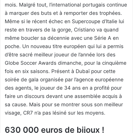
mois. Malgré tout, l’international portugais continue
à marquer des buts et à remporter des trophées.
Même si le récent échec en Supercoupe d’Italie lui
reste en travers de la gorge, Cristiano va quand
même boucler sa décennie avec une Série A en
poche. Un nouveau titre européen qui lui a permis
d’être sacré meilleur joueur de l’année lors des
Globe Soccer Awards dimanche, pour la cinquième
fois en six saisons. Présent à Dubaï pour cette
soirée de gala organisée par l’agence européenne
des agents, le joueur de 34 ans en a profité pour
faire un discours devant une assemblée acquis à
sa cause. Mais pour se montrer sous son meilleur
visage, CR7 n’a pas lésiné sur les moyens.
630 000 euros de bijoux !