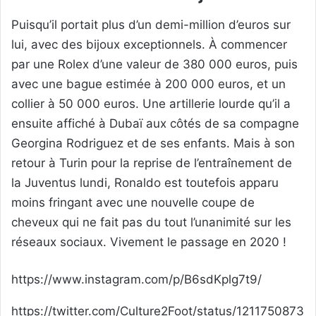
Puisqu’il portait plus d’un demi-million d’euros sur
lui, avec des bijoux exceptionnels. À commencer
par une Rolex d’une valeur de 380 000 euros, puis
avec une bague estimée à 200 000 euros, et un
collier à 50 000 euros. Une artillerie lourde qu’il a
ensuite affiché à Dubaï aux côtés de sa compagne
Georgina Rodriguez et de ses enfants. Mais à son
retour à Turin pour la reprise de l’entraînement de
la Juventus lundi, Ronaldo est toutefois apparu
moins fringant avec une nouvelle coupe de
cheveux qui ne fait pas du tout l’unanimité sur les
réseaux sociaux. Vivement le passage en 2020 !
https://www.instagram.com/p/B6sdKplg7t9/
https://twitter.com/Culture2Foot/status/1211750873