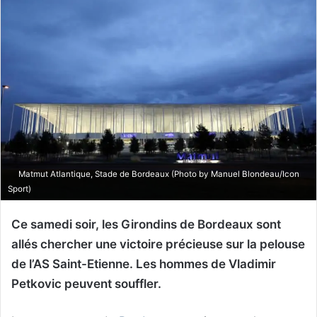
Matmut Atlantique, Stade de Bordeaux (Photo by Manuel Blondeau/Icon
Sport)
Ce samedi soir, les Girondins de Bordeaux sont
allés chercher une victoire précieuse sur la pelouse
de l’AS Saint-Etienne. Les hommes de Vladimir
Petkovic peuvent souffler.