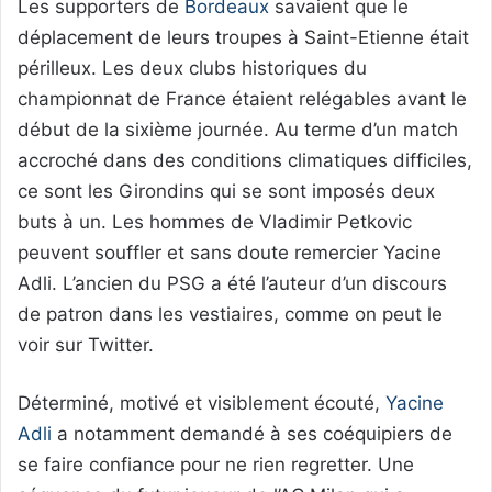
Les supporters de
Bordeaux
savaient que le
déplacement de leurs troupes à Saint-Etienne était
périlleux. Les deux clubs historiques du
championnat de France étaient relégables avant le
début de la sixième journée. Au terme d’un match
accroché dans des conditions climatiques difficiles,
ce sont les Girondins qui se sont imposés deux
buts à un. Les hommes de Vladimir Petkovic
peuvent souffler et sans doute remercier Yacine
Adli. L’ancien du PSG a été l’auteur d’un discours
de patron dans les vestiaires, comme on peut le
voir sur Twitter.
Déterminé, motivé et visiblement écouté,
Yacine
Adli
a notamment demandé à ses coéquipiers de
se faire confiance pour ne rien regretter. Une