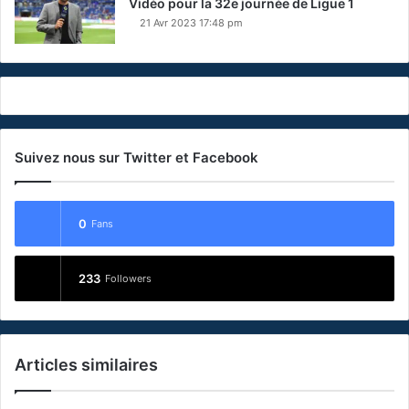
Vidéo pour la 32e journée de Ligue 1
21 Avr 2023 17:48 pm
Suivez nous sur Twitter et Facebook
0
Fans
233
Followers
Articles similaires