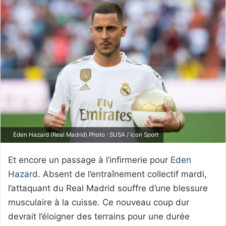
Eden Hazard (Real Madrid) Photo : SUSA / Icon Sport
Et encore un passage à l’infirmerie pour
Eden
Hazard
. Absent de l’entraînement collectif mardi,
l’attaquant du Real Madrid souffre d’une blessure
musculaire à la cuisse. Ce nouveau coup dur
devrait l’éloigner des terrains pour une durée