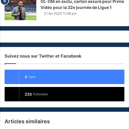
OL-OM en exclu, carton assuré pour Prime
Vidéo pour la 32e journée de Ligue 1
21 Avr 2023 17:48 pm
Suivez nous sur Twitter et Facebook
0
Fans
233
Followers
Articles similaires