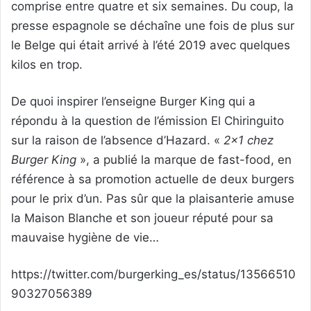
comprise entre quatre et six semaines. Du coup, la
presse espagnole se déchaîne une fois de plus sur
le Belge qui était arrivé à l’été 2019 avec quelques
kilos en trop.
De quoi inspirer l’enseigne Burger King qui a
répondu à la question de l’émission El Chiringuito
sur la raison de l’absence d’Hazard. «
2×1
chez
Burger King
», a publié la marque de fast-food, en
référence à sa promotion actuelle de deux burgers
pour le prix d’un. Pas sûr que la plaisanterie amuse
la Maison Blanche et son joueur réputé pour sa
mauvaise hygiène de vie…
https://twitter.com/burgerking_es/status/13566510
90327056389