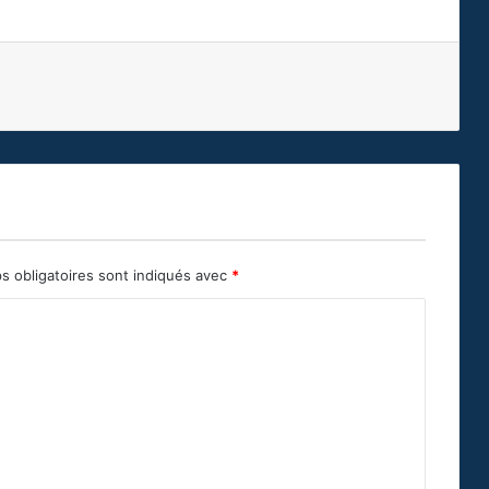
s obligatoires sont indiqués avec
*