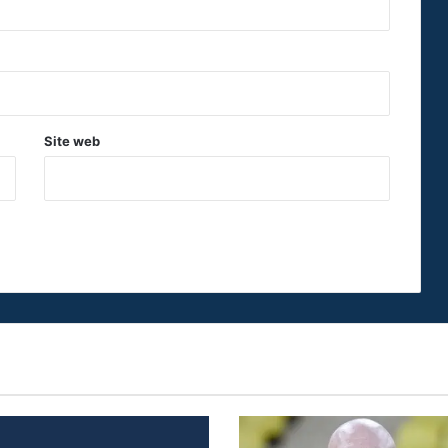
Site web