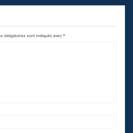
s obligatoires sont indiqués avec
*