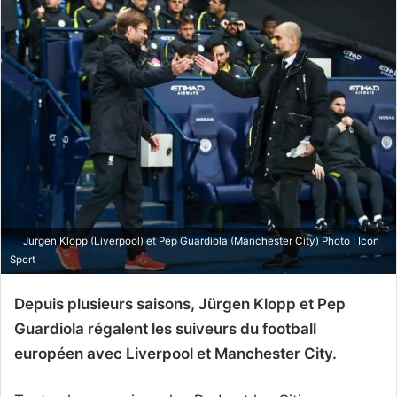
Jurgen Klopp (Liverpool) et Pep Guardiola (Manchester City) Photo : Icon
Sport
Depuis plusieurs saisons, Jürgen Klopp et Pep
Guardiola régalent les suiveurs du football
européen avec Liverpool et Manchester City.