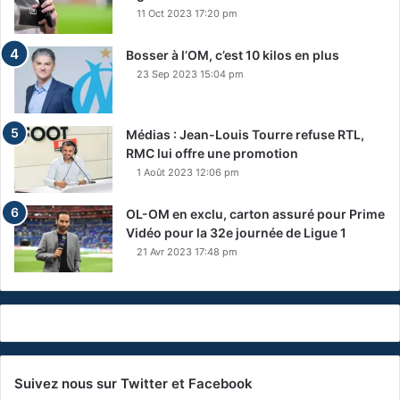
11 Oct 2023 17:20 pm
Bosser à l’OM, c’est 10 kilos en plus
23 Sep 2023 15:04 pm
Médias : Jean-Louis Tourre refuse RTL,
RMC lui offre une promotion
1 Août 2023 12:06 pm
OL-OM en exclu, carton assuré pour Prime
Vidéo pour la 32e journée de Ligue 1
21 Avr 2023 17:48 pm
Suivez nous sur Twitter et Facebook