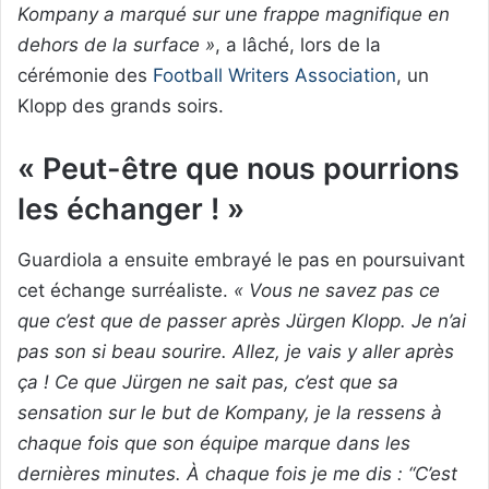
Kompany a marqué sur une frappe magnifique en
dehors de la surface »
, a lâché, lors de la
cérémonie des
Football Writers Association
, un
Klopp des grands soirs.
« Peut-être que nous pourrions
les échanger ! »
Guardiola a ensuite embrayé le pas en poursuivant
cet échange surréaliste.
« Vous ne savez pas ce
que c’est que de passer après Jürgen Klopp. Je n’ai
pas son si beau sourire. Allez, je vais y aller après
ça ! Ce que Jürgen ne sait pas, c’est que sa
sensation sur le but de Kompany, je la ressens à
chaque fois que son équipe marque dans les
dernières minutes. À chaque fois je me dis : “C’est