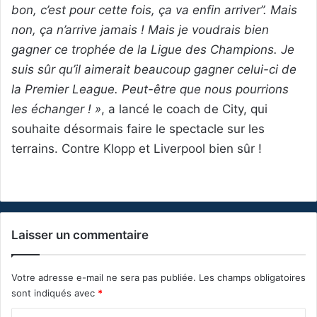
bon, c’est pour cette fois, ça va enfin arriver”. Mais
non, ça n’arrive jamais ! Mais je voudrais bien
gagner ce trophée de la Ligue des Champions. Je
suis sûr qu’il aimerait beaucoup gagner celui-ci de
la Premier League. Peut-être que nous pourrions
les échanger ! »
, a lancé le coach de City, qui
souhaite désormais faire le spectacle sur les
terrains. Contre Klopp et Liverpool bien sûr !
Laisser un commentaire
Votre adresse e-mail ne sera pas publiée.
Les champs obligatoires
sont indiqués avec
*