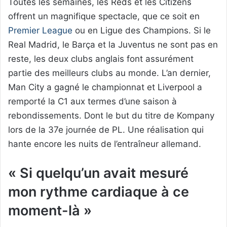
Toutes les semaines, les Reds et les Citizens
offrent un magnifique spectacle, que ce soit en
Premier League
ou en Ligue des Champions. Si le
Real Madrid, le Barça et la Juventus ne sont pas en
reste, les deux clubs anglais font assurément
partie des meilleurs clubs au monde. L’an dernier,
Man City a gagné le championnat et Liverpool a
remporté la C1 aux termes d’une saison à
rebondissements. Dont le but du titre de Kompany
lors de la 37e journée de PL. Une réalisation qui
hante encore les nuits de l’entraîneur allemand.
« Si quelqu’un avait mesuré
mon rythme cardiaque à ce
moment-là »