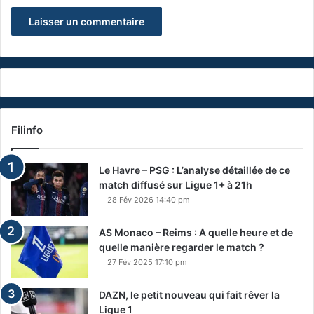
Filinfo
Le Havre – PSG : L’analyse détaillée de ce
match diffusé sur Ligue 1+ à 21h
28 Fév 2026 14:40 pm
AS Monaco – Reims : A quelle heure et de
quelle manière regarder le match ?
27 Fév 2025 17:10 pm
DAZN, le petit nouveau qui fait rêver la
Ligue 1