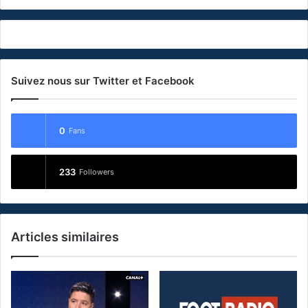
Suivez nous sur Twitter et Facebook
0
Fans
233
Followers
Articles similaires