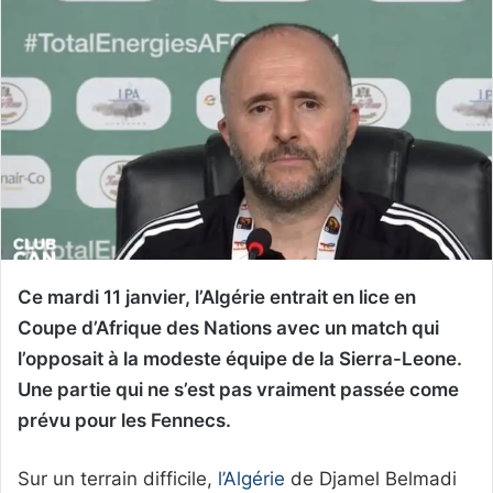
Ce mardi 11 janvier, l’Algérie entrait en lice en
Coupe d’Afrique des Nations avec un match qui
l’opposait à la modeste équipe de la Sierra-Leone.
Une partie qui ne s’est pas vraiment passée come
prévu pour les Fennecs.
Sur un terrain difficile,
l’Algérie
de Djamel Belmadi