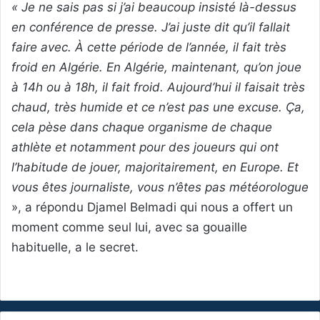
« Je ne sais pas si j’ai beaucoup insisté là-dessus
en conférence de presse. J’ai juste dit qu’il fallait
faire avec. À cette période de l’année, il fait très
froid en Algérie. En Algérie, maintenant, qu’on joue
à 14h ou à 18h, il fait froid. Aujourd’hui il faisait très
chaud, très humide et ce n’est pas une excuse. Ça,
cela pèse dans chaque organisme de chaque
athlète et notamment pour des joueurs qui ont
l’habitude de jouer, majoritairement, en Europe. Et
vous êtes journaliste, vous n’êtes pas météorologue
», a répondu Djamel Belmadi qui nous a offert un
moment comme seul lui, avec sa gouaille
habituelle, a le secret.