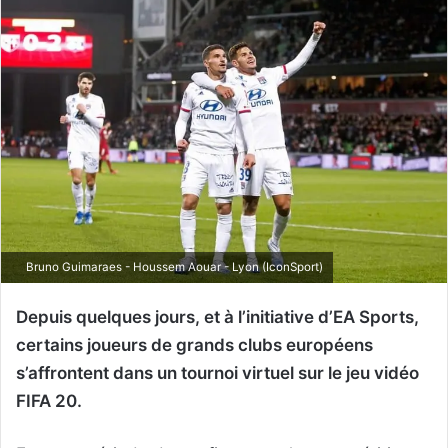
Bruno Guimaraes - Houssem Aouar - Lyon (IconSport)
Depuis quelques jours, et à l’initiative d’EA Sports,
certains joueurs de grands clubs européens
s’affrontent dans un tournoi virtuel sur le jeu vidéo
FIFA 20.