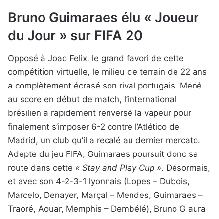
Bruno Guimaraes élu « Joueur
du Jour » sur FIFA 20
Opposé à Joao Felix, le grand favori de cette
compétition virtuelle, le milieu de terrain de 22 ans
a complètement écrasé son rival portugais. Mené
au score en début de match, l’international
brésilien a rapidement renversé la vapeur pour
finalement s’imposer 6-2 contre l’Atlético de
Madrid, un club qu’il a recalé au dernier mercato.
Adepte du jeu FIFA, Guimaraes poursuit donc sa
route dans cette
« Stay and Play Cup »
. Désormais,
et avec son 4-2-3-1 lyonnais (Lopes – Dubois,
Marcelo, Denayer, Marçal – Mendes, Guimaraes –
Traoré, Aouar, Memphis – Dembélé), Bruno G aura