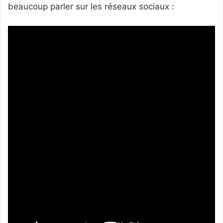
beaucoup parler sur les réseaux sociaux :