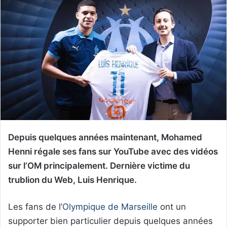
Depuis quelques années maintenant, Mohamed
Henni régale ses fans sur YouTube avec des vidéos
sur l’OM principalement. Dernière victime du
trublion du Web, Luis Henrique.
Les fans de l’
Olympique de Marseille
ont un
supporter bien particulier depuis quelques années