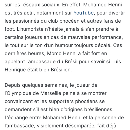
sur les réseaux sociaux. En effet, Mohamed Henni
est très actif, notamment sur
YouTube
, pour divertir
les passionnés du club phocéen et autres fans de
foot. L’humoriste n’hésite jamais à s’en prendre à
certains joueurs en cas de mauvaise performance,
le tout sur le ton d’un humour toujours décalé. Ces
dernières heures, Momo Henni a fait fort en
appelant l’ambassade du Brésil pour savoir si Luis
Henrique était bien Brésilien.
Depuis quelques semaines, le joueur de
l’Olympique de Marseille peine à se montrer
convaincant et les supporters phocéens se
demandent s’il est bien d’origines brésiliennes.
L’échange entre Mohamed Henni et la personne de
l’ambassade, visiblement désemparée, fait déjà