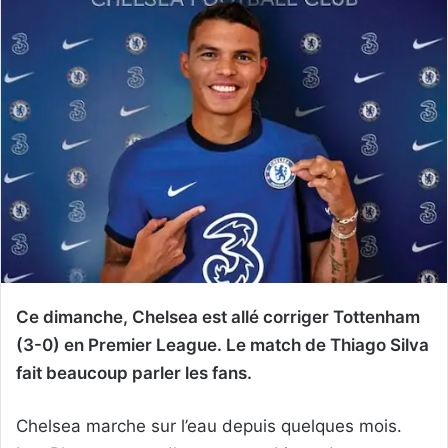
Ce dimanche, Chelsea est allé corriger Tottenham
(3-0) en Premier League. Le match de Thiago Silva
fait beaucoup parler les fans.
Chelsea marche sur l’eau depuis quelques mois.