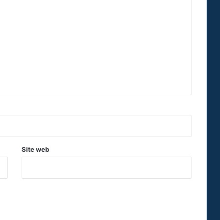
Site web