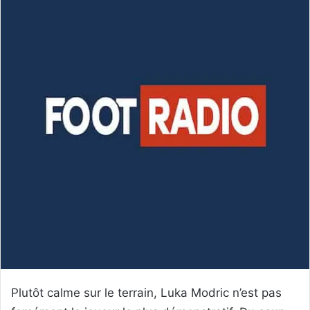
Plutôt calme sur le terrain, Luka Modric n’est pas