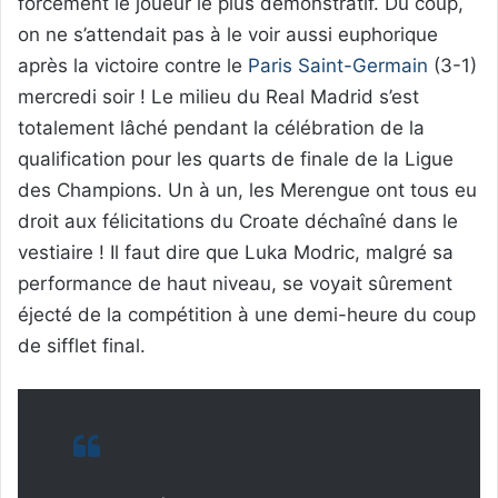
forcément le joueur le plus démonstratif. Du coup,
on ne s’attendait pas à le voir aussi euphorique
après la victoire contre le
Paris Saint-Germain
(3-1)
mercredi soir ! Le milieu du Real Madrid s’est
totalement lâché pendant la célébration de la
qualification pour les quarts de finale de la Ligue
des Champions. Un à un, les Merengue ont tous eu
droit aux félicitations du Croate déchaîné dans le
vestiaire ! Il faut dire que Luka Modric, malgré sa
performance de haut niveau, se voyait sûrement
éjecté de la compétition à une demi-heure du coup
de sifflet final.