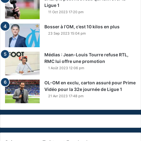
Ligue 1
11 Oct 2023 17:20 pm
Bosser à l’OM, c’est 10 kilos en plus
23 Sep 2023 15:04 pm
Médias : Jean-Louis Tourre refuse RTL,
RMC lui offre une promotion
1 Août 2023 12:06 pm
OL-OM en exclu, carton assuré pour Prime
Vidéo pour la 32e journée de Ligue 1
21 Avr 2023 17:48 pm