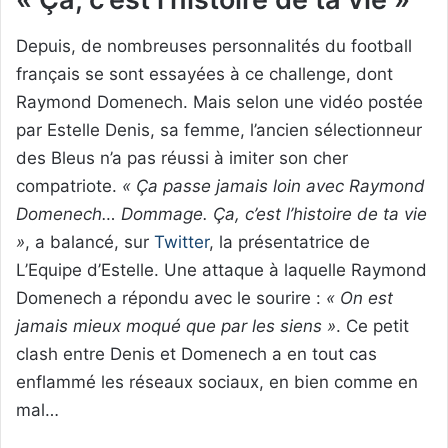
Depuis, de nombreuses personnalités du football
français se sont essayées à ce challenge, dont
Raymond Domenech. Mais selon une vidéo postée
par Estelle Denis, sa femme, l’ancien sélectionneur
des Bleus n’a pas réussi à imiter son cher
compatriote.
« Ça passe jamais loin avec Raymond
Domenech… Dommage. Ça, c’est l’histoire de ta vie
»
, a balancé, sur
Twitter
, la présentatrice de
L’Equipe d’Estelle. Une attaque à laquelle Raymond
Domenech a répondu avec le sourire :
« On est
jamais mieux moqué que par les siens »
. Ce petit
clash entre Denis et Domenech a en tout cas
enflammé les réseaux sociaux, en bien comme en
mal…