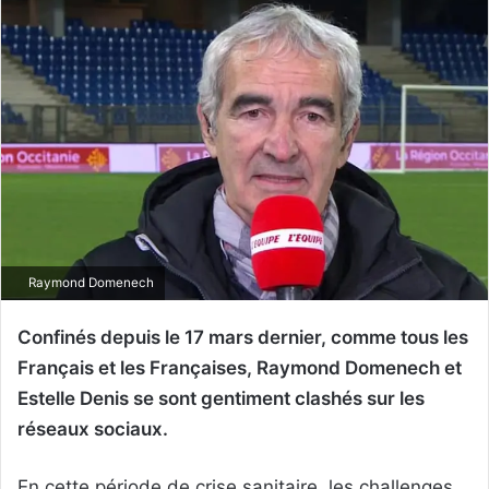
Raymond Domenech
Confinés depuis le 17 mars dernier, comme tous les
Français et les Françaises, Raymond Domenech et
Estelle Denis se sont gentiment clashés sur les
réseaux sociaux.
En cette période de crise sanitaire, les challenges