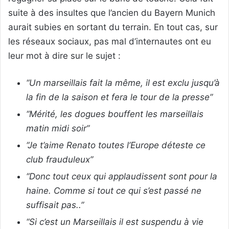
suite à des insultes que l’ancien du Bayern Munich
aurait subies en sortant du terrain. En tout cas, sur
les réseaux sociaux, pas mal d’internautes ont eu
leur mot à dire sur le sujet :
“Un marseillais fait la même, il est exclu jusqu’à
la fin de la saison et fera le tour de la presse”
“Mérité, les dogues bouffent les marseillais
matin midi soir”
“Je t’aime Renato toutes l’Europe déteste ce
club frauduleux”
“Donc tout ceux qui applaudissent sont pour la
haine. Comme si tout ce qui s’est passé ne
suffisait pas..”
“Si c’est un Marseillais il est suspendu à vie