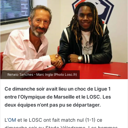
Renato Sanches - Marc Ingla (Photo Losc.fr)
Ce dimanche soir avait lieu un choc de Ligue 1
entre l’Olympique de Marseille et le LOSC. Les
deux équipes n’ont pas pu se départager.
L’
OM
et le LOSC ont fait match nul (1-1) ce