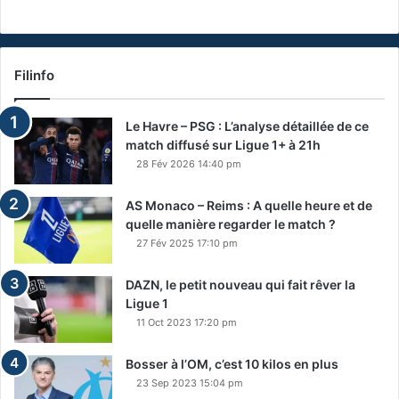
Filinfo
Le Havre – PSG : L’analyse détaillée de ce
match diffusé sur Ligue 1+ à 21h
28 Fév 2026 14:40 pm
AS Monaco – Reims : A quelle heure et de
quelle manière regarder le match ?
27 Fév 2025 17:10 pm
DAZN, le petit nouveau qui fait rêver la
Ligue 1
11 Oct 2023 17:20 pm
Bosser à l’OM, c’est 10 kilos en plus
23 Sep 2023 15:04 pm