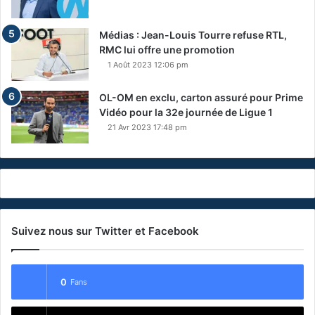
Médias : Jean-Louis Tourre refuse RTL,
RMC lui offre une promotion
1 Août 2023 12:06 pm
OL-OM en exclu, carton assuré pour Prime
Vidéo pour la 32e journée de Ligue 1
21 Avr 2023 17:48 pm
Suivez nous sur Twitter et Facebook
0
Fans