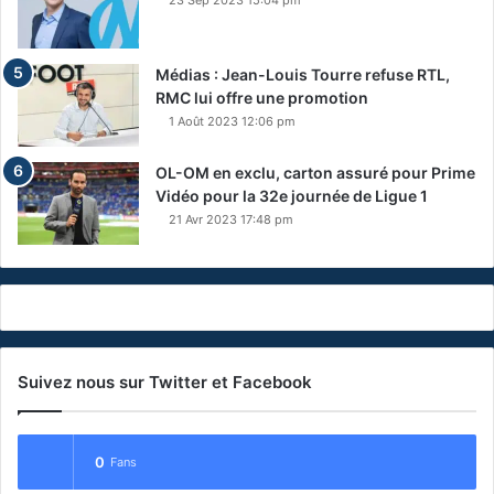
Médias : Jean-Louis Tourre refuse RTL,
RMC lui offre une promotion
1 Août 2023 12:06 pm
OL-OM en exclu, carton assuré pour Prime
Vidéo pour la 32e journée de Ligue 1
21 Avr 2023 17:48 pm
Suivez nous sur Twitter et Facebook
0
Fans