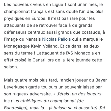
Les nouveaux venus en Ligue 1 sont unanimes, le
championnat français est sans doute l’un des plus
physiques en Europe. Il n’est pas rare pour les
attaquants de se retrouver face à de grands
défenseurs centraux aussi grands que costauds, à
l’image du Nantais
Nicolas Pallois
qui a marqué le
Monégasque Kevin Volland. Et ce dans les deux
sens du terme ! L’attaquant de l’AS Monaco a en
effet croisé le Canari lors de la 1ère journée cette
saison.
Mais quatre mois plus tard, l’ancien joueur du Bayer
Leverkusen garde toujours un souvenir laissé par
son rugueux adversaire. «
J’étais l’un des joueurs
les plus athlétiques du championnat (de
Bundesliga), mais là… (il baisse sa chaussette) J’ai