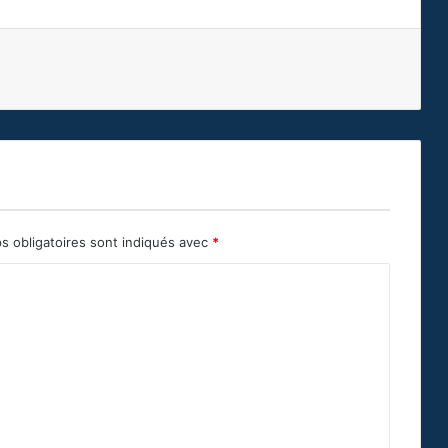
s obligatoires sont indiqués avec
*