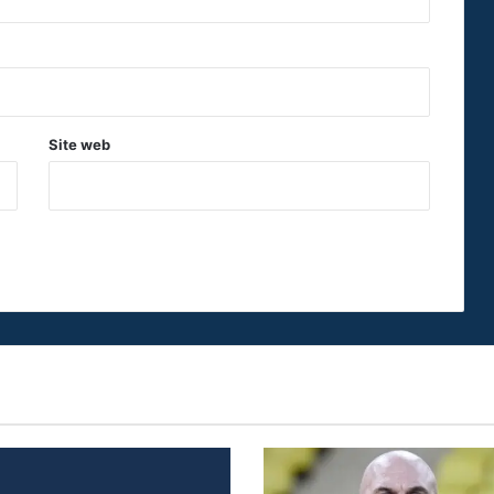
Site web