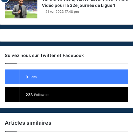
Vidéo pour la 32e journée de Ligue 1
21 Avr 2023 17:48 pm
Suivez nous sur Twitter et Facebook
0
Fans
233
Followers
Articles similaires