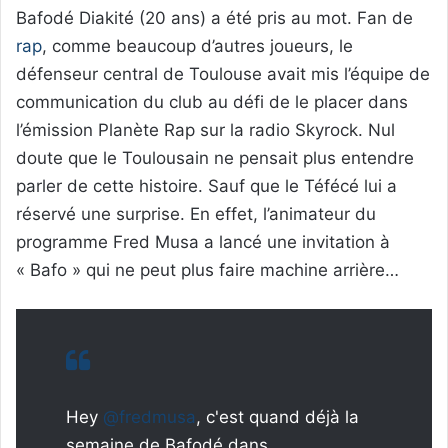
Bafodé Diakité (20 ans) a été pris au mot. Fan de
rap
, comme beaucoup d’autres joueurs, le
défenseur central de Toulouse avait mis l’équipe de
communication du club au défi de le placer dans
l’émission Planète Rap sur la radio Skyrock. Nul
doute que le Toulousain ne pensait plus entendre
parler de cette histoire. Sauf que le Téfécé lui a
réservé une surprise. En effet, l’animateur du
programme Fred Musa a lancé une invitation à
« Bafo » qui ne peut plus faire machine arrière…
Hey
@fredmusa
, c'est quand déjà la
semaine de Bafodé dans