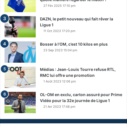
27 Fév 2025 17:10 pm
DAZN, le petit nouveau qui fait rêver la
Ligue 1
11 Oct 2023 17:20 pm
Bosser à l’OM, c’est 10 kilos en plus
23 Sep 2023 15:04 pm
Médias : Jean-Louis Tourre refuse RTL,
RMC lui offre une promotion
1 Août 2023 12:06 pm
OL-OM en exclu, carton assuré pour Prime
Vidéo pour la 32e journée de Ligue 1
21 Avr 2023 17:48 pm