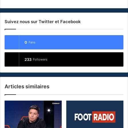
Suivez nous sur Twitter et Facebook
0
Fans
233
Followers
Articles similaires