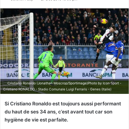
Cristiano Ronaldo (Jonathan Moscrop/Sportimage)Photo by Icon Sport -
Cristiano RONALDO - Stadio Comunale Luigi Ferraris - Genes (Italie)
Si Cristiano Ronaldo est toujours aussi performant
du haut de ses 34 ans, c’est avant tout car son
hygiène de vie est parfaite.