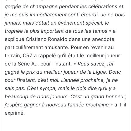
gorgée de champagne pendant les célébrations et
je me suis immédiatement senti étourdi. Je ne bois
jamais, mais c’était un événement spécial, le
trophée le plus important de tous les temps »
a
expliqué Cristiano Ronaldo dans une anecdote
particulièrement amusante. Pour en revenir au
terrain, CR7 a rappelé qu’il était le meilleur joueur
de la Série A… pour l’instant.
« Vous savez, j’ai
gagné le prix du meilleur joueur de la Ligue. Donc
pour l’instant, c’est moi. L’année prochaine, je ne
sais pas. C’est sympa, mais je dois dire qu’il y a
beaucoup de bons joueurs. C’est un grand honneur,
j’espère gagner à nouveau l’année prochaine »
a-t-il
exprimé.