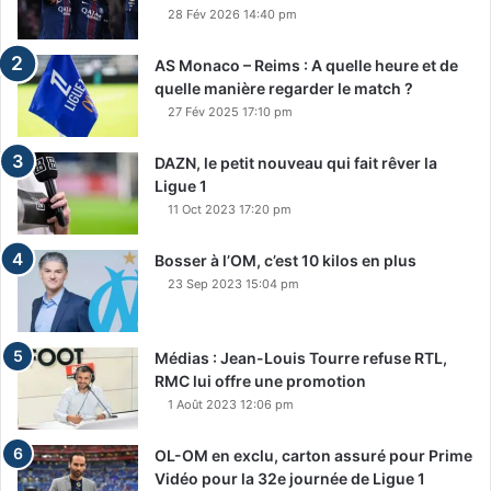
28 Fév 2026 14:40 pm
AS Monaco – Reims : A quelle heure et de
quelle manière regarder le match ?
27 Fév 2025 17:10 pm
DAZN, le petit nouveau qui fait rêver la
Ligue 1
11 Oct 2023 17:20 pm
Bosser à l’OM, c’est 10 kilos en plus
23 Sep 2023 15:04 pm
Médias : Jean-Louis Tourre refuse RTL,
RMC lui offre une promotion
1 Août 2023 12:06 pm
OL-OM en exclu, carton assuré pour Prime
Vidéo pour la 32e journée de Ligue 1